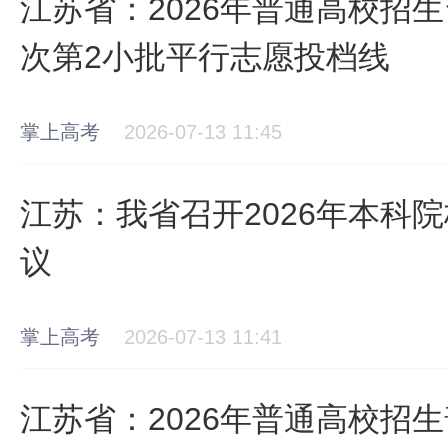
江苏省：2026年普通高校招
次第2小批平行志愿投档线
掌上高考
2026-07-13 11:45
江苏：我省召开2026年本科
议
掌上高考
2026-07-13 11:41
江苏省：2026年普通高校招