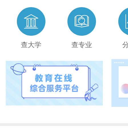
查大学
查专业