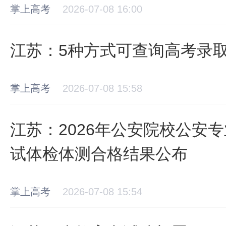
掌上高考
2026-07-08 16:00
江苏：5种方式可查询高考录
掌上高考
2026-07-08 15:58
江苏：2026年公安院校公安
试体检体测合格结果公布
掌上高考
2026-07-08 15:54