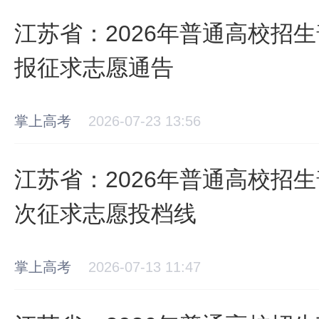
江苏省：2026年普通高校招
报征求志愿通告
掌上高考
2026-07-23 13:56
江苏省：2026年普通高校招
次征求志愿投档线
掌上高考
2026-07-13 11:47