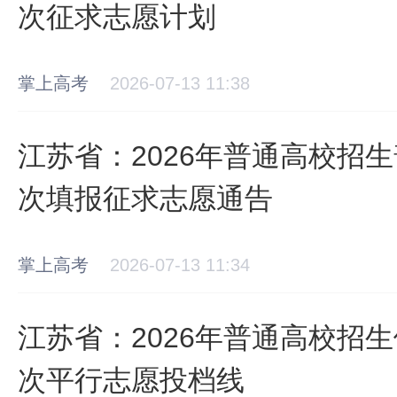
次征求志愿计划
掌上高考
2026-07-13 11:38
江苏省：2026年普通高校招
次填报征求志愿通告
掌上高考
2026-07-13 11:34
江苏省：2026年普通高校招
次平行志愿投档线