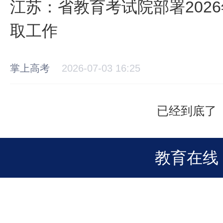
江苏：省教育考试院部署202
取工作
掌上高考
2026-07-03 16:25
已经到底了
教育在线