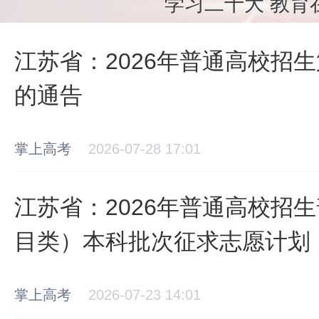
学习二十大 教育
江苏省：2026年普通高校招
的通告
掌上高考
2026-07-28 17:01
江苏省：2026年普通高校招
目类）本科批次征求志愿计划
掌上高考
2026-07-23 14:01