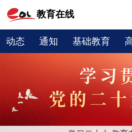
教育在线
动态
通知
基础教育