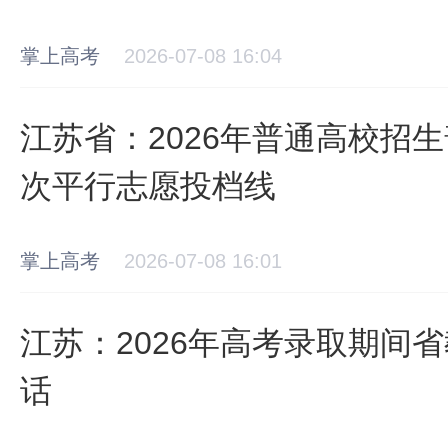
掌上高考
2026-07-08 16:04
江苏省：2026年普通高校招
次平行志愿投档线
掌上高考
2026-07-08 16:01
江苏：2026年高考录取期间
话