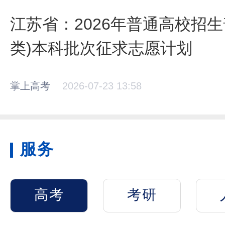
江苏省：2026年普通高校招
类)本科批次征求志愿计划
掌上高考
2026-07-23 13:58
服务
高考
考研